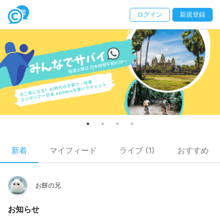
ログイン
新規登録
新着
マイフィード
ライブ (1)
おすすめ
お餅の兄
お知らせ