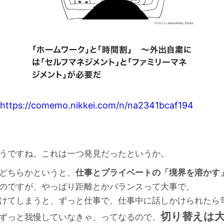
https://comemo.nikkei.com/n/na2341bcaf194
うですね。これは一つ発見だったというか。
どちらかというと、
仕事とプライベートの「境界を溶かす
のですが、やっぱり距離とかバランスって大事で、
けてしまうと、ずっと仕事で、仕事中に話しかけられたら
切り替えは
ずっと我慢していなきゃ、ってなるので、