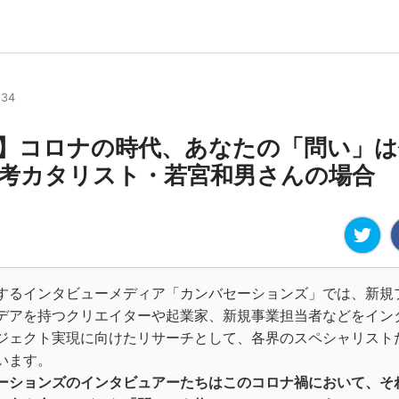
:34
】コロナの時代、あなたの「問い」は
考カタリスト・若宮和男さんの場合
するインタビューメディア「カンバセーションズ」では、新規
デアを持つクリエイターや起業家、新規事業担当者などをイン
ジェクト実現に向けたリサーチとして、各界のスペシャリスト
います。
ーションズのインタビュアーたちはこのコロナ禍において、そ