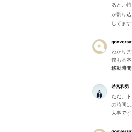
あと、特
が割り込
してます
qonversa
わかりま
僕も基本
移動時間
若宮和男
ただ、ト
の時間は
大事です
qonversa