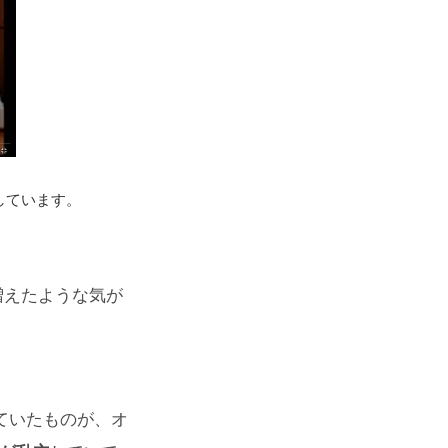
ています。
増えたような気が
ていたものが、オ